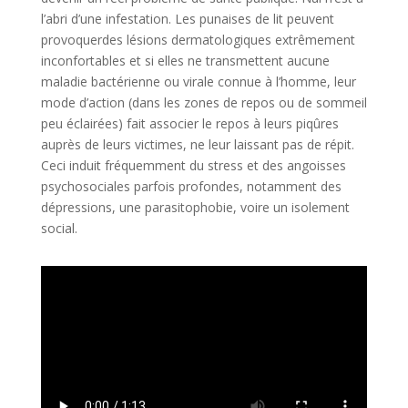
l’abri d’une infestation. Les punaises de lit peuvent
provoquerdes lésions dermatologiques extrêmement
inconfortables et si elles ne transmettent aucune
maladie bactérienne ou virale connue à l’homme, leur
mode d’action (dans les zones de repos ou de sommeil
peu éclairées) fait associer le repos à leurs piqûres
auprès de leurs victimes, ne leur laissant pas de répit.
Ceci induit fréquemment du stress et des angoisses
psychosociales parfois profondes, notamment des
dépressions, une parasitophobie, voire un isolement
social.