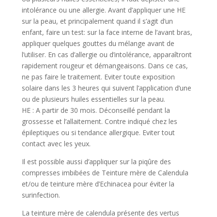
intolérance ou une allergie. Avant d’appliquer une HE
sur la peau, et principalement quand il s’agit d’un
enfant, faire un test: sur la face interne de l’avant bras,
appliquer quelques gouttes du mélange avant de
l’utiliser. En cas d’allergie ou d’intolérance, apparaîtront
rapidement rougeur et démangeaisons. Dans ce cas,
ne pas faire le traitement. Eviter toute exposition
solaire dans les 3 heures qui suivent l’application d’une
ou de plusieurs huiles essentielles sur la peau.
HE : A partir de 30 mois. Déconseillé pendant la
grossesse et l’allaitement. Contre indiqué chez les
épileptiques ou si tendance allergique. Eviter tout
contact avec les yeux.
Il est possible aussi d’appliquer sur la piqûre des
compresses imbibées de Teinture mère de Calendula
et/ou de teinture mère d’Echinacea pour éviter la
surinfection.
La teinture mère de calendula présente des vertus