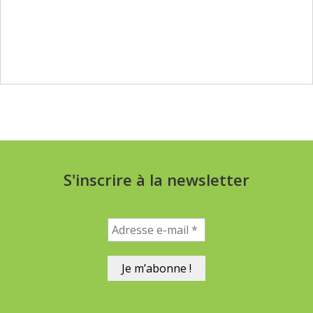
S'inscrire à la newsletter