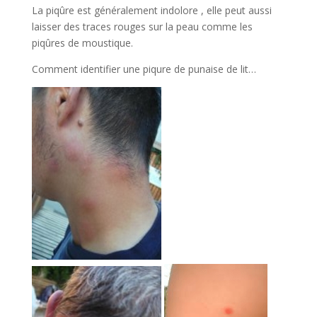
La piqûre est généralement indolore , elle peut aussi
laisser des traces rouges sur la peau comme les
piqûres de moustique.
Comment identifier une piqure de punaise de lit…