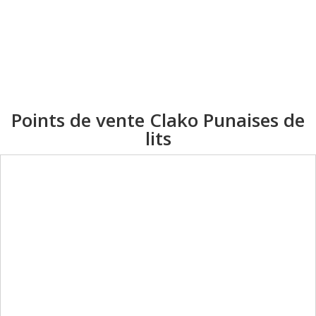
Points de vente Clako Punaises de
lits