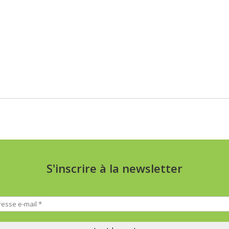
S'inscrire à la newsletter