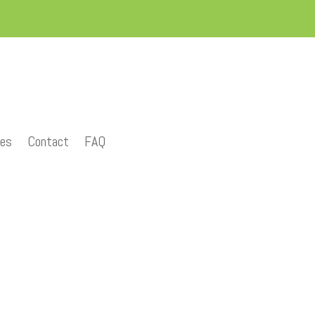
ues
Contact
FAQ