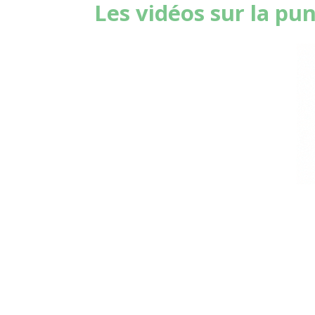
Les vidéos sur la pun