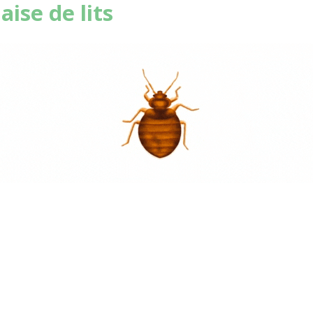
aise de lits