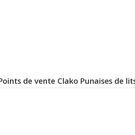
Points de vente Clako Punaises de lit